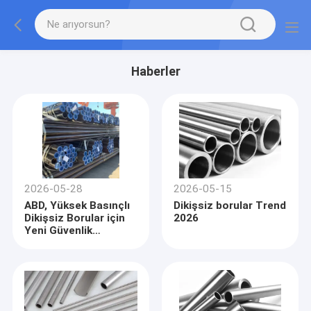
Haberler
2026-05-28
2026-05-15
ABD, Yüksek Basınçlı
Dikişsiz borular Trend
Dikişsiz Borular için
2026
Yeni Güvenlik
Standardı Yayınladı